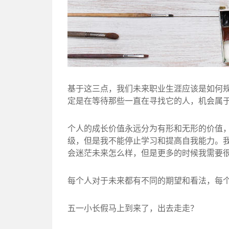
基于这三点，我们未来职业生涯应该是如何
定是在等待那些一直在寻找它的人，机会属
个人的成长价值永远分为有形和无形的价值
级，但是我不能停止学习和提高自我能力。
会迷茫未来怎么样，但是更多的时候我需要
每个人对于未来都有不同的期望和看法，每
五一小长假马上到来了，出去走走？