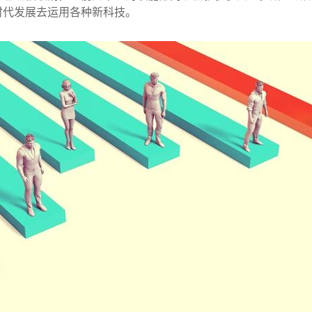
时代发展去运用各种新科技。