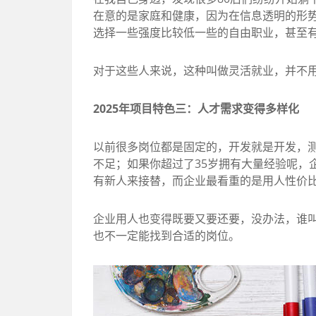
在意的是家庭和健康，因为在信息透明的形
选择一些强度比较低一些的自由职业，甚至
对于这些人来说，这种叫做灵活就业，并不
2025年项目特色三：人才需求变得多样化
以前很多岗位都是固定的，开发就是开发，测
不足；如果你超过了35岁拥有大量经验呢，
有新人来接替，而企业最看重的是用人性价
企业用人也变得既要又要还要，没办法，谁
也不一定能找到合适的岗位。