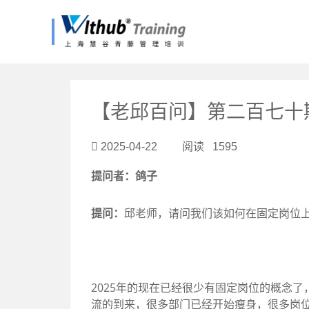
?>
【老邱百问】第二百七十期
2025-04-22 阅读 1595
提问者：鸽子
提问：
邱老师，请问我们该如何在固定岗位
2025年的现在已经很少有固定岗位的概念
流的到来，很多部门已经开始瘦身，很多岗