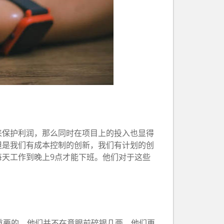
来保护利润，那么同时在项目上的投入也显得
但是我们有成本控制的创新，我们有计划的创
天工作到晚上9点才能下班。他们对于这些
重要的。他们并不在意眼前碎银几两，他们更