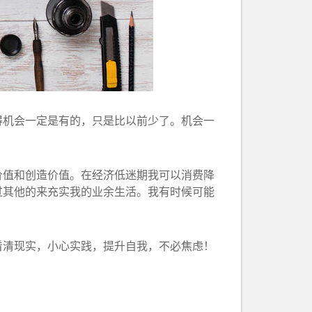
得机会一定是有的，只是比以前少了。机会一
价值和创造价值。在经济低迷期我可以消费降
过其他的来充实我的业余生活。我有时候可能
看清现实，小心实践，提升自我，不必焦虑！