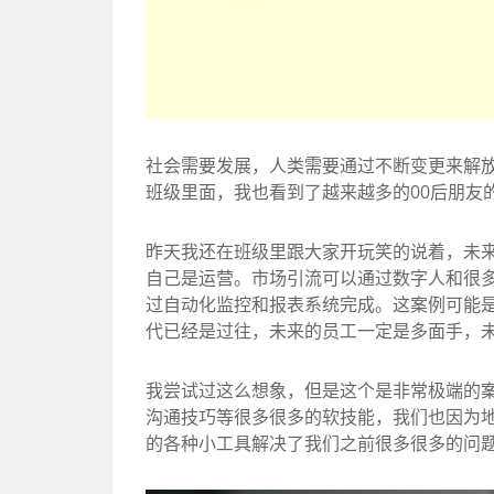
社会需要发展，人类需要通过不断变更来解
班级里面，我也看到了越来越多的00后朋友
昨天我还在班级里跟大家开玩笑的说着，未
自己是运营。市场引流可以通过数字人和很多
过自动化监控和报表系统完成。这案例可能
代已经是过往，未来的员工一定是多面手，
我尝试过这么想象，但是这个是非常极端的案
沟通技巧等很多很多的软技能，我们也因为地
的各种小工具解决了我们之前很多很多的问题