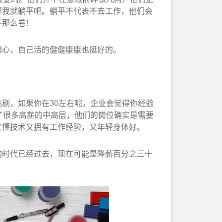
那我就躺平吧。躺平不代表不去工作，他们会
不那么卷！
糟心，自己活的健健康康也挺好的。
剔，如果你在30左右呢，企业会觉得你经验
了很多高薪的中高层，他们的岗位确实是需要
又懂技术又拥有工作经验，又年轻身体好。
的时代已经过去，现在可能是降薪百分之三十