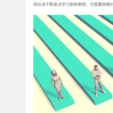
得应该不断尝试学习新鲜事物，也需要随着