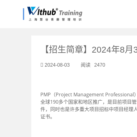
?>
【招生简章】2024年8
2024-08-03 阅读 2470
PMP（Project Management Pr
全球190多个国家和地区推广，是目前项目
件，同时也是许多重大项目招标中项目经理人
证书。