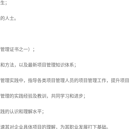
究生；
趣的人士。
大管理证书之一）；
理和方法，以及最新项目管理知识体系；
目管理实践中，指导各类项目管理人员的项目管理工作，提升项
目管理的实践经验及教训，共同学习和进步；
实践的认识和理解水平；
加速其对企业具体项目的理解，为其职业发展打下基础。