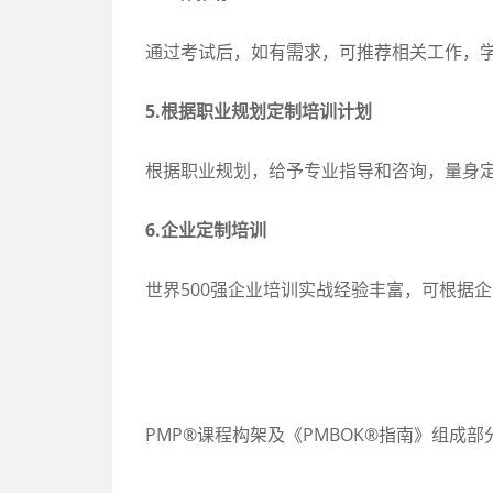
通过考试后，如有需求，可推荐相关工作，
5.根据职业规划定制培训计划
根据职业规划，给予专业指导和咨询，量身
6.企业定制培训
世界500强企业培训实战经验丰富，可根据
PMP®课程构架及《PMBOK®指南》组成