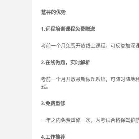
慧谷的优势
1.远程培训课程免费赠送
考前一个月免费开放线上课程，可反复加深
2.在线做题，实时解析
考前一个月开放最新做题系统，可随时随地利
式。
3.免费重修
一年之内免费重修一次，为考试合格保驾护
4.工作推荐