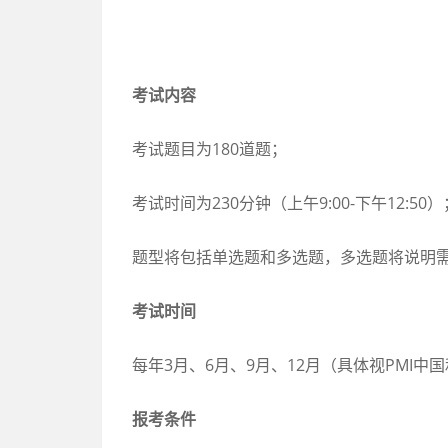
考试内容
考试题目为180道题；
考试时间为230分钟（上午9:00-下午12:50）
题型将包括单选题和多选题，多选题将说明
考试时间
每年3月、6月、9月、12月（具体视PMI
报考条件