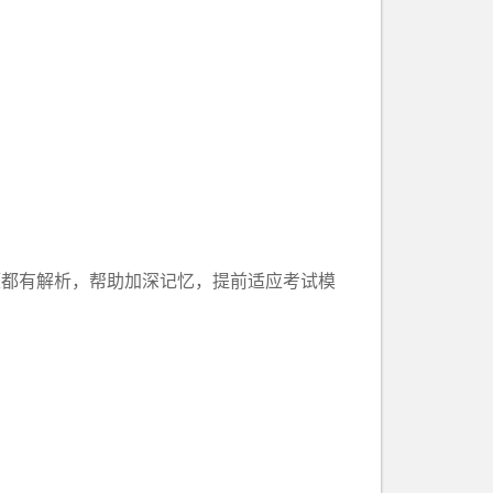
题都有解析，帮助加深记忆，提前适应考试模