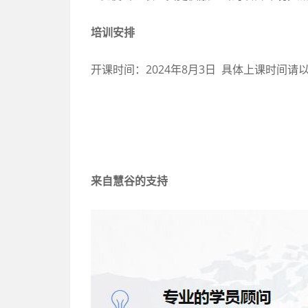
培训安排
开课时间：2024年8月3日 具体上课时间请
来自慧谷的支持