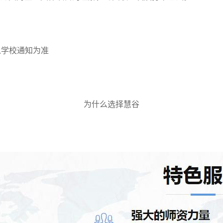
以学校通知为准
为什么选择慧谷