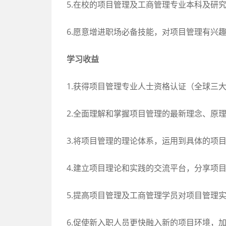
5.在校的项目管理及工商管理专业本科及研
6.愿意增进职场必备技能，对项目管理有兴
学习收益
1.获得项目管理专业人士资格认证（全球三
2.全面理解和掌握项目管理的最新理念、原
3.将项目管理的理论体系，运用到具体的项
4.建立项目理论和实践的交流平台，分享项
5.提高项目管理及工商管理学员对项目管理
6.促使新入职人员更快融入新的项目环境，