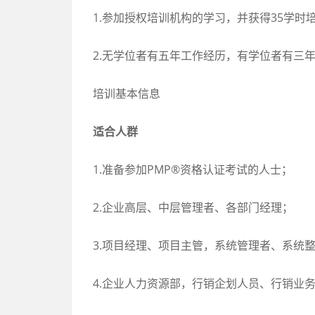
1.参加授权培训机构的学习，并获得35学时
2.无学位者有五年工作经历，有学位者有三
培训基本信息
适合人群
1.准备参加PMP®资格认证考试的人士；
2.企业高层、中层管理者、各部门经理；
3.项目经理、项目主管，系统管理者、系统
4.企业人力资源部，行销企划人员、行销业