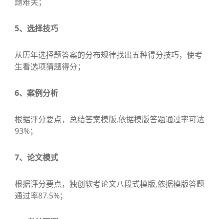
题难关；
5、选择技巧
从历年选择题答案的分布规律找出五种得分技巧，使考
生看选项猜题得分；
6、案例分析
根据评分要点，总结答案模版,依据模版答题通过率可达
93%；
7、论文模式
根据评分要点，独创软考论文八段式模版,依据模版答题
通过率87.5%；