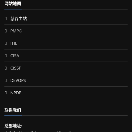
网站地图
慧谷主站
PMP®
ITIL
CISA
CISSP
DEVOPS
NPDP
联系我们
总部地址: