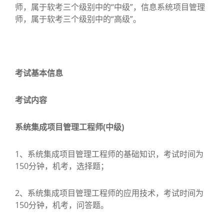
师，属于软考三个级别中的“中级”，信息系统项目管理
师，属于软考三个级别中的“高级”。
考试基本信息
考试内容
系统集成项目管理工程师(中级)
1、系统集成项目管理工程师的基础知识，考试时间为
150分钟，机考，选择题；
2、系统集成项目管理工程师的应用技术，考试时间为
150分钟，机考，问答题。