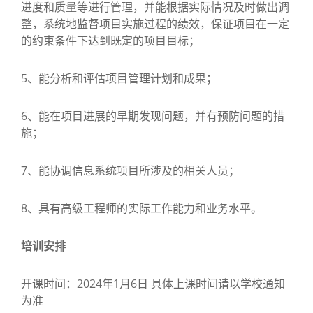
进度和质量等进行管理，并能根据实际情况及时做出调
整，系统地监督项目实施过程的绩效，保证项目在一定
的约束条件下达到既定的项目目标；
5、能分析和评估项目管理计划和成果；
6、能在项目进展的早期发现问题，并有预防问题的措
施；
7、能协调信息系统项目所涉及的相关人员；
8、具有高级工程师的实际工作能力和业务水平。
培训安排
开课时间：2024年1月6日 具体上课时间请以学校通知
为准