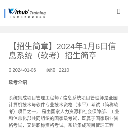
?>
【招生简章】2024年1月6日信
息系统（软考）招生简章
2024-01-06 阅读 2210
软考介绍
系统集成项目管理工程师 / 信息系统项目管理师是全国
计算机技术与软件专业技术资格（水平）考试（简称软
考）项目之一， 是由国家人力资源和社会保障部、工业
和信息化部共同组织的国家级考试，既属于国家职业资
格考试，又是职称资格考试。系统集成项目管理工程