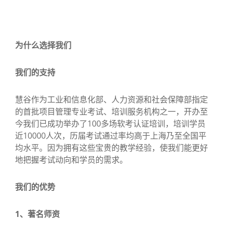
为什么选择我们
我们的支持
慧谷作为工业和信息化部、人力资源和社会保障部指定
的首批项目管理专业考试、培训服务机构之一，开办至
今我们已成功举办了100多场软考认证培训，培训学员
近10000人次，历届考试通过率均高于上海乃至全国平
均水平。因为拥有这些宝贵的教学经验，使我们能更好
地把握考试动向和学员的需求。
我们的优势
1、著名师资