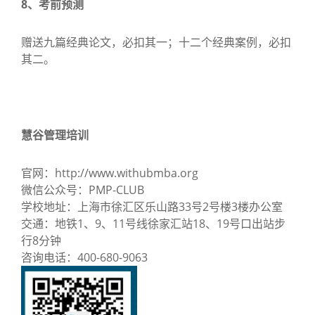
8、考前预测
赠送九篇经典论文，必扣其一；十二个经典案例，必扣
其二。
慧谷管理培训
官网：http://www.withubmba.org
微信公众号：PMP-CLUB
学校地址：上海市徐汇区乐山路33号2号楼3楼办公室
交通：地铁1、9、11号线徐家汇站18、19号口出站步
行8分钟
咨询电话：400-680-9063