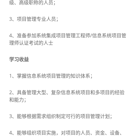
级、高级职称的人员；
3、项目管理专业人员；
4、准备参加系统集成项目管理工程师/信息系统项目管
理师认证考试的人士
学习收益
1、掌握信息系统项目管理的知识体系；
2、具备管理大型、复杂信息系统项目和多项目的经验
和能力；
3、能够根据需求组织制定可行的项目管理计划；
4、能够组织项目实施，对项目的人员、资金、设备、