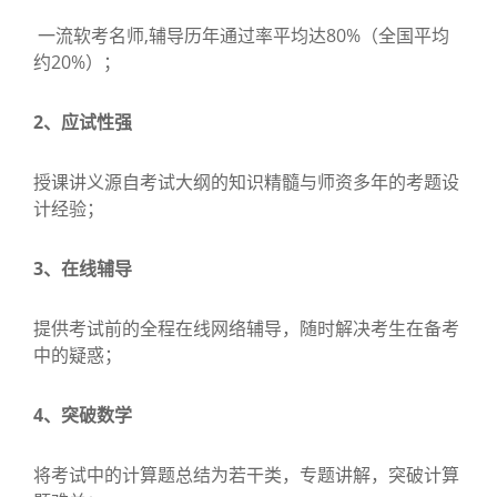
一流软考名师,辅导历年通过率平均达80%（全国平均
约20%）；
2、应试性强
授课讲义源自考试大纲的知识精髓与师资多年的考题设
计经验；
3、在线辅导
提供考试前的全程在线网络辅导，随时解决考生在备考
中的疑惑；
4、突破数学
将考试中的计算题总结为若干类，专题讲解，突破计算