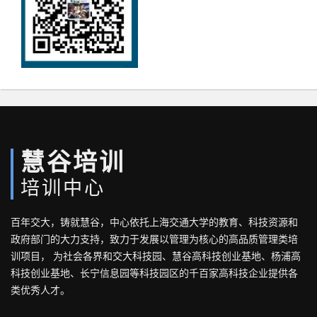
慧谷培训
培训中心
百年交大，铸就慧谷，中心依托上海交通大学的教育、科技资源和
政府部门的大力支持，致力于发展以管理为核心的高品质管理类培
训项目， 为社会各界和交大科技园、慧谷高科技创业基地、杨浦高
科技创业基地、长宁信息园等科技园区的千百家高科技企业提供各
类优秀人才。