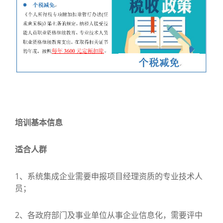
培训基本信息
适合人群
1、系统集成企业需要申报项目经理资质的专业技术人
员；
2、各政府部门及事业单位从事企业信息化，需要评中