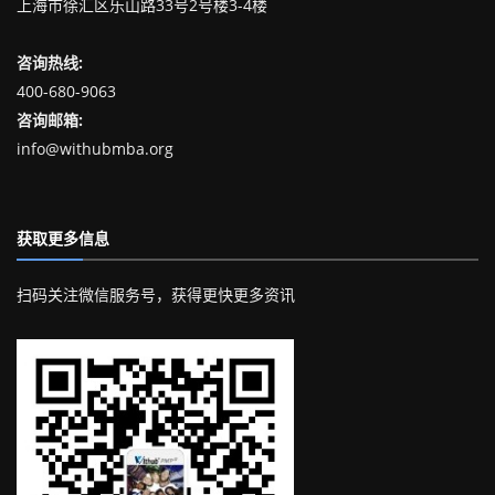
上海市徐汇区乐山路33号2号楼3-4楼
咨询热线:
400-680-9063
咨询邮箱:
info@withubmba.org
获取更多信息
扫码关注微信服务号，获得更快更多资讯