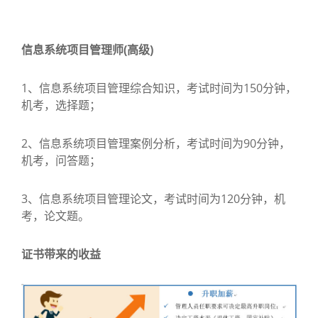
信息系统项目管理师(高级)
1、信息系统项目管理综合知识，考试时间为150分钟，
机考，选择题；
2、信息系统项目管理案例分析，考试时间为90分钟，
机考，问答题；
3、信息系统项目管理论文，考试时间为120分钟，机
考，论文题。
证书带来的收益