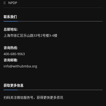
NPDP
联系我们
总部地址:
上海市徐汇区乐山路33号2号楼3-4楼
咨询热线:
400-680-9063
咨询邮箱:
info@withubmba.org
获取更多信息
扫码关注微信服务号，获得更快更多资讯