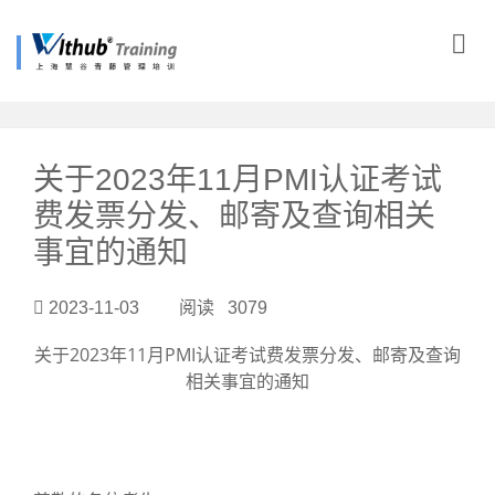
?>
关于2023年11月PMI认证考试
费发票分发、邮寄及查询相关
事宜的通知
2023-11-03 阅读 3079
关于2023年11月PMI认证考试费发票分发、邮寄及查询
相关事宜的通知