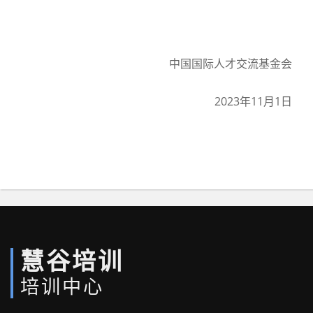
中国国际人才交流基金会
2023年11月1日
慧谷培训
培训中心