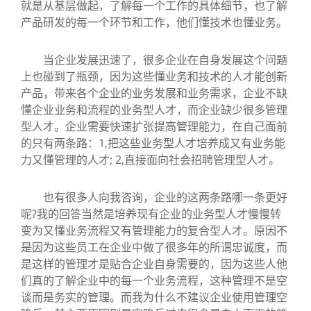
就是从基层做起，了解每一个工作的具体细节，也了解
产品研发的每一个环节和工作，他们懂技术也懂业务。
当企业发展迅速了，很多企业在自身发展这个问题
上也碰到了瓶颈，因为这些懂业务和技术的人才能创新
产品，带来各个企业的业务发展和业务需求，企业不缺
懂企业业务和流程的业务型人才，而企业缺少很多管理
型人才。企业需要快速扩张提高管理能力，在自己面前
的只有两条路：1,把这些业务型人才培养成又有业务能
力又懂管理的人才; 2,直接面向社会招聘管理型人才。
也有很多人向我咨询，企业的这两条路哪一条更好
呢?我的回答当然是培养现有企业的业务型人才慢慢转
变为又懂业务流程又有管理能力的复合型人才。原因不
是因为这些员工在企业中做了很多年的所谓忠诚度，而
是这样的管理才是贴合企业自身需要的，因为这些人他
们真的了解企业中的每一个业务流程，这种管理不是空
谈而是务实的管理。而我为什么不建议企业使用管理空