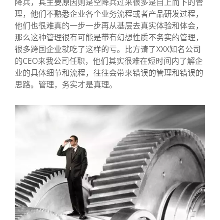
降兵，其主要原因则是空降兵过来很多是自上而下的管
理，他们不熟悉企业各个业务流程或者产品研发过程，
他们也很难真的一步一步再从基层去真实体验和体会，
那么这种管理很有可能是带有幻想性质不务实的管理，
很多跨国企业就吃了这样的亏。比方请了XXX知名公司
的CEO来我公司任职，他们其实很难在短时间内了解企
业的具体细节和流程，往往会带来错误的管理和错误的
思路。管理，务实才是真理。