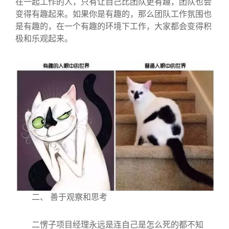
在一起工作的人，只有让自己比团队更有趣，团队也会
变得有趣起来。如果你是有趣的，那么团队工作氛围也
是有趣的，在一个有趣的环境下工作，大家都会变得积
极和乐观起来。
二、 善于观察和思考
二愣子项目经理永远是连自己是怎么死的都不知