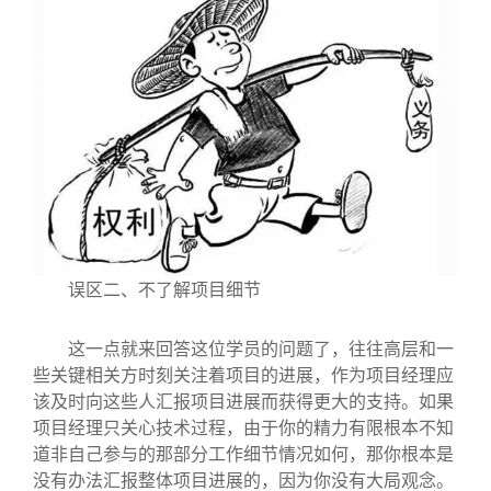
误区二、不了解项目细节
这一点就来回答这位学员的问题了，往往高层和一
些关键相关方时刻关注着项目的进展，作为项目经理应
该及时向这些人汇报项目进展而获得更大的支持。如果
项目经理只关心技术过程，由于你的精力有限根本不知
道非自己参与的那部分工作细节情况如何，那你根本是
没有办法汇报整体项目进展的，因为你没有大局观念。