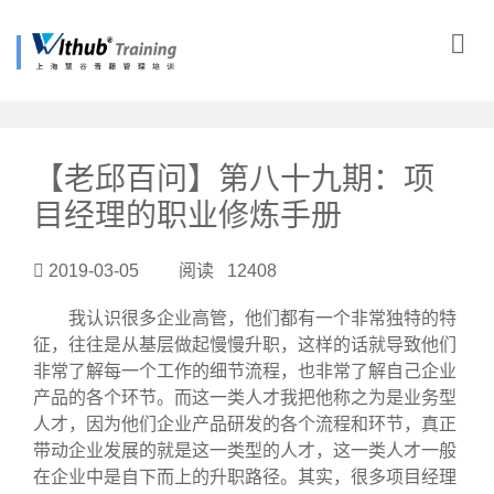
?>
【老邱百问】第八十九期：项
目经理的职业修炼手册
2019-03-05 阅读 12408
我认识很多企业高管，他们都有一个非常独特的特
征，往往是从基层做起慢慢升职，这样的话就导致他们
非常了解每一个工作的细节流程，也非常了解自己企业
产品的各个环节。而这一类人才我把他称之为是业务型
人才，因为他们企业产品研发的各个流程和环节，真正
带动企业发展的就是这一类型的人才，这一类人才一般
在企业中是自下而上的升职路径。其实，很多项目经理