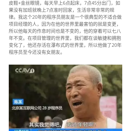
皮鞋+金丝眼镜，每天早上6点起床，7点45分出门，如
果没有加班就晚上7点准时回家，生活非常非常的规
律。我这个20年的程序员朋友是一个很典型的不适合做
项目经理的人，因为在他的世界里最害怕的就是变更，
所以他每天的作息时间也是不变的，他的穿着可以七八
年不变。在项目管理的世界里，我们都在谈敏捷和拥抱
变化了，他还存活在瀑布式的世界里，所以他做了20年
程序员至今还没有女朋友。