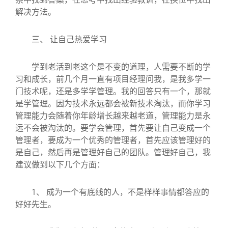
解决方法。
三、 让自己热爱学习
学到老活到老这个是不变的道理，人需要不断的学
习和成长，前几个月一直有项目经理问我，是我多学一
门技术呢，还是多学学管理。我的回答只有一个，那就
是学管理。因为技术永远都会被新技术淘汰，而你学习
管理能力会随着你年龄增长越来越老道，管理能力是永
远不会被淘汰的。要学会管理，首先要让自己变成一个
管理者，要成为一个优秀的管理者，首先应该管理好的
是自己，然后再是管理好自己的团队。管理好自己，我
建议做到以下几个方面：
1、 成为一个有底线的人，不是样样事情都答应的
好好先生。