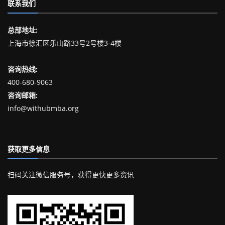
联系我们
总部地址:
上海市徐汇区乐山路33号2号楼3-4楼
咨询热线:
400-680-9063
咨询邮箱:
info@withubmba.org
获取更多信息
扫码关注微信服务号，获得更快更多资讯