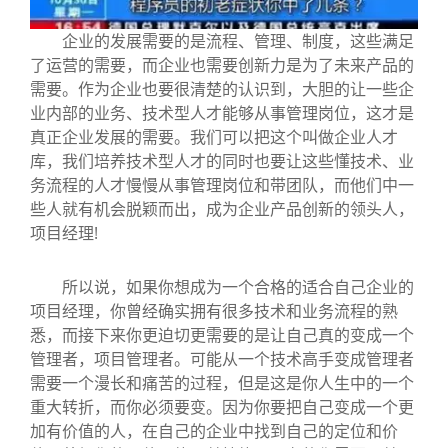
企业的发展需要的是流程、管理、制度，这些满足
了运营的需要，而企业也需要创新力是为了未来产品的
需要。作为企业也要很清楚的认识到，大胆的让一些企
业内部的业务、技术型人才能够从事管理岗位，这才是
真正企业发展的需要。我们可以把这个叫做企业人才
库，我们培养技术型人才的同时也要让这些懂技术、业
务流程的人才慢慢从事管理岗位和带团队，而他们中一
些人就有机会脱颖而出，成为企业产品创新的领头人，
项目经理!
所以说，如果你想成为一个合格的适合自己企业的
项目经理，你曾经确实拥有很多技术和业务流程的熟
悉，而接下来你更迫切更需要的是让自己真的变成一个
管理者，项目管理者。可能从一个技术高手变成管理者
需要一个漫长和痛苦的过程，但是这是你人生中的一个
重大转折，而你必须要变。因为你要把自己变成一个更
加有价值的人，在自己的企业中找到自己的定位和价