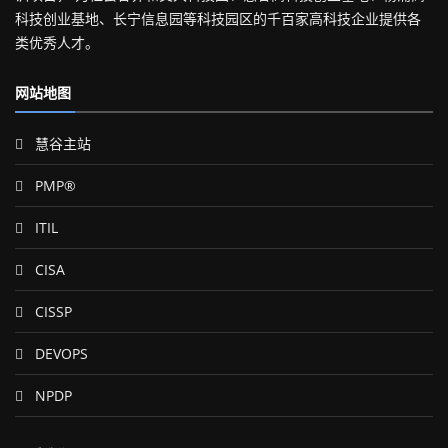
科技创业基地、长宁信息园等科技园区的千百家高科技企业提供各
类优秀人才。
网站地图
慧谷主站
PMP®
ITIL
CISA
CISSP
DEVOPS
NPDP