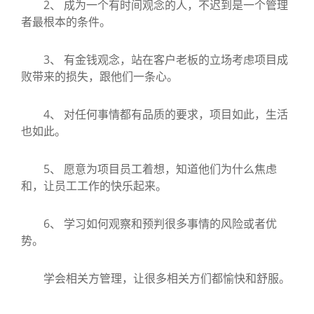
2、 成为一个有时间观念的人，不迟到是一个管理
者最根本的条件。
3、 有金钱观念，站在客户老板的立场考虑项目成
败带来的损失，跟他们一条心。
4、 对任何事情都有品质的要求，项目如此，生活
也如此。
5、 愿意为项目员工着想，知道他们为什么焦虑
和，让员工工作的快乐起来。
6、 学习如何观察和预判很多事情的风险或者优
势。
学会相关方管理，让很多相关方们都愉快和舒服。