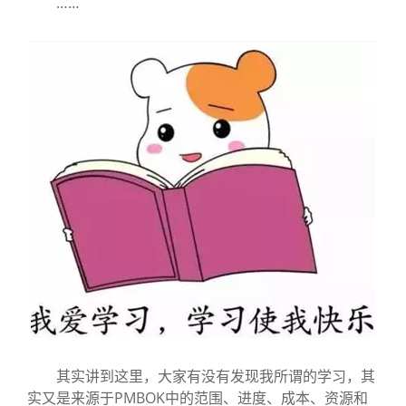
……
其实讲到这里，大家有没有发现我所谓的学习，其
实又是来源于PMBOK中的范围、进度、成本、资源和