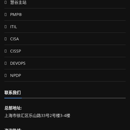
慧谷主站
PMP®
ITIL
CISA
CISSP
DEVOPS
NPDP
联系我们
总部地址:
上海市徐汇区乐山路33号2号楼3-4楼