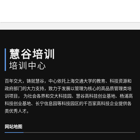
慧谷培训
培训中心
百年交大，铸就慧谷，中心依托上海交通大学的教育、科技资源和
政府部门的大力支持，致力于发展以管理为核心的高品质管理类培
训项目， 为社会各界和交大科技园、慧谷高科技创业基地、杨浦高
科技创业基地、长宁信息园等科技园区的千百家高科技企业提供各
类优秀人才。
网站地图