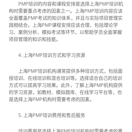
PMP培训的内容和课程安排是选择上海PMP培训机
构时需要重点考虑的因素之一。上海PMP培训内容应该
全面覆盖PMP考试的知识体系，并且与实际项目管理实
践相结合。上海PMP课程安排应该合理，包括理论学
习、案例分析、模拟考试等环节，以帮助学员全面掌握
项目管理的知识和技能。
4. 上海PMP培训方式和学习资源
上海PMP培训机构通常提供多种培训方式，包括面
授培训、在线培训和混合培训等。选择适合自己的培训
方式可以提高学习效果。此外，了解上海PMP机构提供
的学习资源，如教材、模拟题库、在线学习平台等，也
是选择上海PMP机构时需要考虑的因素。
5. 上海PMP培训费用和售后服务
培训费用是选择上海PMP培训机构时需要考虑的重