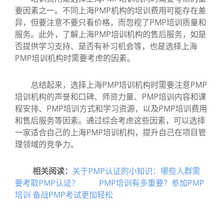
要因素之一。不同上海PMP机构的培训费用可能存在差
异，但要注意不要只看价格，而忽视了PMP培训质量和
服务。此外，了解上海PMP培训机构的售后服务，如是
否提供学习支持、是否有补习机会等，也是选择上海
PMP培训机构时需要考虑的因素。
总结起来，选择上海PMP培训机构时需要注意PMP
培训机构的声誉和口碑、师资力量、PMP培训内容和课
程安排、PMP培训方式和学习资源，以及PMP培训费用
和售后服务等因素。通过综合考虑这些因素，可以选择
一家适合自己的上海PMP培训机构，提升自己在项目管
理领域的竞争力。
相关阅读：
关于PMP认证的小知识：哪些人群需
要考取PMP认证？
PMP培训有多重要？参加PMP
培训 备战PMP考试更加轻松