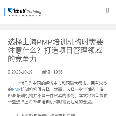
?>
选择上海PMP培训机构时需要
注意什么？打造项目管理领域
的竞争力
2023-10-19 阅读 1936
上海作为中国的经济中心和国际大都市，拥有众多
的
PMP
培训机构供选择。然而，选择一家合适的上海
PMP培训机构并不是一件容易的事情。本文将为您提供
一些选择上海PMP培训机构时需要注意的要点。
1. 上海PMP培训机构声誉和口碑