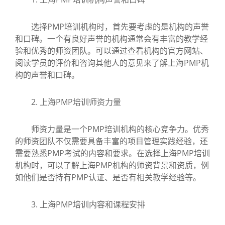
选择PMP培训机构时，首先要考虑的是机构的声誉
和口碑。一个有良好声誉的机构通常会有丰富的教学经
验和优秀的师资团队。可以通过查看机构的官方网站、
阅读学员的评价和咨询其他人的意见来了解上海PMP机
构的声誉和口碑。
2. 上海PMP培训师资力量
师资力量是一个PMP培训机构的核心竞争力。优秀
的师资团队不仅需要具备丰富的项目管理实践经验，还
需要熟悉PMP考试的内容和要求。在选择上海PMP培训
机构时，可以了解上海PMP机构的师资背景和资质，例
如他们是否持有PMP认证、是否有相关教学经验等。
3. 上海PMP培训内容和课程安排