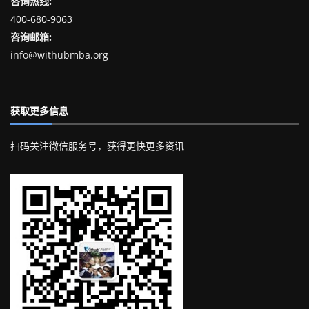
咨询热线:
400-680-9063
咨询邮箱:
info@withubmba.org
获取更多信息
扫码关注微信服务号，获得更快更多资讯