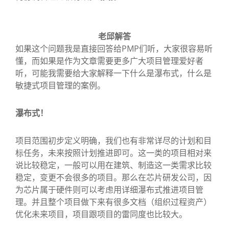
老邱解答
如果这个问题我是直接回答给PMP们听，大家很容易听
懂，而如果是作为文章需要更多广大项目管理爱好者
听，可能我需要给大家解释一下什么是瀑布式，什么是
敏捷式项目管理的案例。
瀑布式！
项目范围初步定义明确，我们也有非常详尽的计划和目
标任务，未来按照计划推进即可。这一类的项目相对来
说比较稳定，一般可以用在建筑、制造这一类需求比较
稳定，变更不会很多的项目。那么在芯片研发公司，因
为芯片属于硬件则可以考虑用详细瀑布式推进项目管
理。并且整个项目做下来有很多文档（组织过程资产）
优化未来项目，项目跟项目的雷同度也比较大。