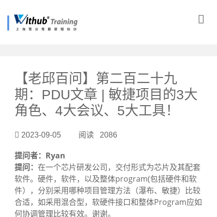
?>
【老邱百问】第二百二十九
期：PDU文章 | 敏捷项目的3大
角色、4大会议、5大工具！
2023-09-05 阅读 2086
提问者：
Ryan
提问：
在一个芯片研发公司，交付形式为芯片及其配套
软件。硬件，软件，以及整体program(包括硬件和软
件），分别采用哪种项目管理方法（瀑布、敏捷）比较
合适，如采用混合型，软硬件接口和整体Program应如
何协调管理比较有效。谢谢。