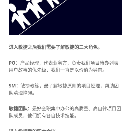
进入敏捷之后我们需要了解敏捷的三大角色。
PO：
产品经理，代表业务方，负责我们项目待办列表
用户故事的优先级，我们一直是以价值为导向。
SM：
敏捷教练，最了解敏捷原则的项目经理，帮助团
队清理障碍。
敏捷团队：
最好全职集中办公的高质量、高自律项目团
队成员，他们拥有各自技术技能。