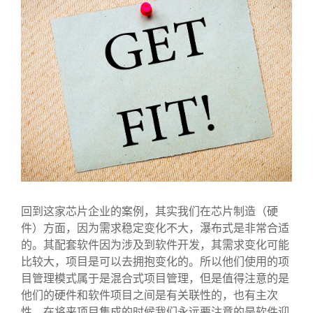
回到这家芯片企业的案例，其实我们在芯片制造（硬
件）方面，因为需求稳定变化不大，瀑布式是非常合适
的。其配套软件因为涉及到软件开发，其需求变化可能
比较大，项目是可以去拥抱变化的。所以他们使用的项
目管理模式属于是混合式项目管理，但是值得注意的是
他们的硬件和软件项目之间是有关联性的，也有主次
性，在将来项目集成的时候我们永远要注意的是软件迎