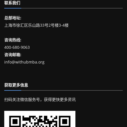
联系我们
总部地址:
上海市徐汇区乐山路33号2号楼3-4楼
咨询热线:
400-680-9063
咨询邮箱:
info@withubmba.org
获取更多信息
扫码关注微信服务号，获得更快更多资讯