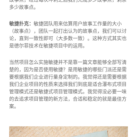
多少故事点。
敏捷扑克：
敏捷团队用来估算用户故事工作量的大小
（故事点），团队一起打出认为的故事点，我们可以讨
论，直到一致性即可（大多数一致）。这种方式其实也
是德尔菲技术在敏捷项目中的运用。
当然项目怎么实施敏捷并不是靠一篇文章能够全部写清
楚的，因为是否使用敏捷？是用敏捷的哪些门派还是需
要根据我们企业进行量身定制的。我觉得还是需要根据
我们企业项目的性质来选择我们到底是适合瀑布式项目
管理模式还是敏捷式项目管理模式。我觉得没必要一味
的去追求项目管理的新方法，合适和稳定的就是最佳方
案。