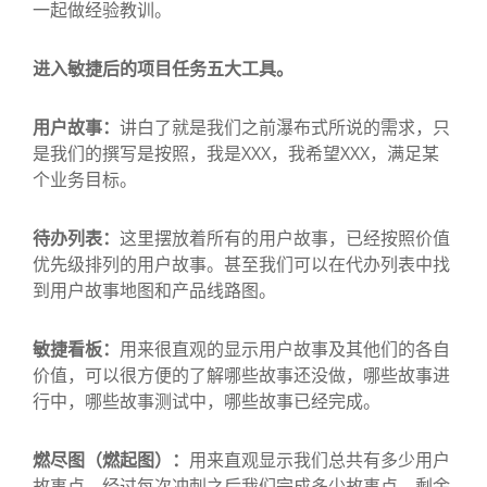
一起做经验教训。
进入敏捷后的项目任务五大工具。
用户故事：
讲白了就是我们之前瀑布式所说的需求，只
是我们的撰写是按照，我是XXX，我希望XXX，满足某
个业务目标。
待办列表：
这里摆放着所有的用户故事，已经按照价值
优先级排列的用户故事。甚至我们可以在代办列表中找
到用户故事地图和产品线路图。
敏捷看板：
用来很直观的显示用户故事及其他们的各自
价值，可以很方便的了解哪些故事还没做，哪些故事进
行中，哪些故事测试中，哪些故事已经完成。
燃尽图（燃起图）：
用来直观显示我们总共有多少用户
故事点，经过每次冲刺之后我们完成多少故事点，剩余