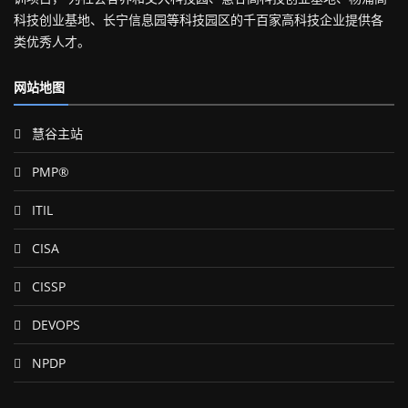
科技创业基地、长宁信息园等科技园区的千百家高科技企业提供各
类优秀人才。
网站地图
慧谷主站
PMP®
ITIL
CISA
CISSP
DEVOPS
NPDP