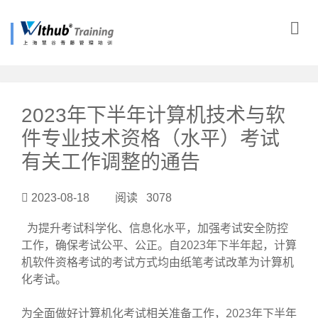
?>
2023年下半年计算机技术与软
件专业技术资格（水平）考试
有关工作调整的通告
2023-08-18 阅读 3078
为提升考试科学化、信息化水平，加强考试安全防控
工作，确保考试公平、公正。自2023年下半年起，计算
机软件资格考试的考试方式均由纸笔考试改革为计算机
化考试。
为全面做好计算机化考试相关准备工作，2023年下半年