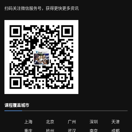
扫码关注微信服务号，获得更快更多资讯
课程覆盖城市
上海
北京
广州
深圳
天津
重庆
杭州
武汉
南京
成都