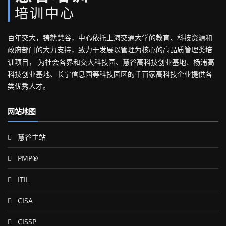
培训中心
百年交大，铸就慧谷，中心依托上海交通大学的教育、科技资源和
政府部门的大力支持，致力于发展以管理为核心的高品质管理类培
训项目， 为社会各界和交大科技园、慧谷高科技创业基地、杨浦高
科技创业基地、长宁信息园等科技园区的千百家高科技企业提供各
类优秀人才。
网站地图
慧谷主站
PMP®
ITIL
CISA
CISSP