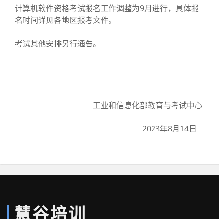
计算机软件资格考试报名工作调整为9月进行，具体报
名时间详见各地区报考文件。
考试其他安排另行通告。
工业和信息化部教育与考试中心
2023年8月14日
慧谷培训