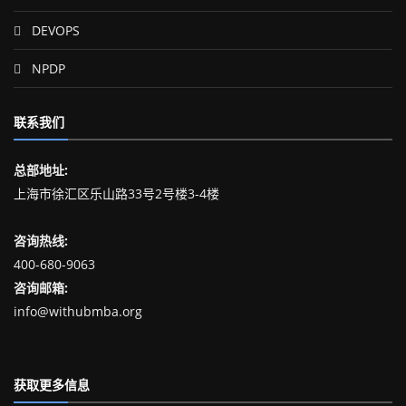
DEVOPS
NPDP
联系我们
总部地址:
上海市徐汇区乐山路33号2号楼3-4楼
咨询热线:
400-680-9063
咨询邮箱:
info@withubmba.org
获取更多信息