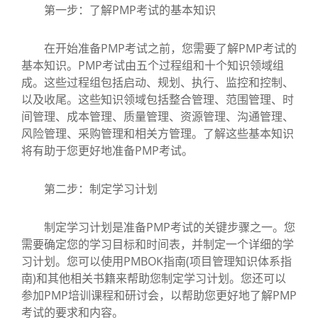
第一步：了解PMP考试的基本知识
在开始准备PMP考试之前，您需要了解PMP考试的
基本知识。PMP考试由五个过程组和十个知识领域组
成。这些过程组包括启动、规划、执行、监控和控制、
以及收尾。这些知识领域包括整合管理、范围管理、时
间管理、成本管理、质量管理、资源管理、沟通管理、
风险管理、采购管理和相关方管理。了解这些基本知识
将有助于您更好地准备PMP考试。
第二步：制定学习计划
制定学习计划是准备PMP考试的关键步骤之一。您
需要确定您的学习目标和时间表，并制定一个详细的学
习计划。您可以使用PMBOK指南(项目管理知识体系指
南)和其他相关书籍来帮助您制定学习计划。您还可以
参加PMP培训课程和研讨会，以帮助您更好地了解PMP
考试的要求和内容。