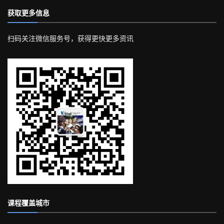
获取更多信息
扫码关注微信服务号，获得更快更多资讯
课程覆盖城市