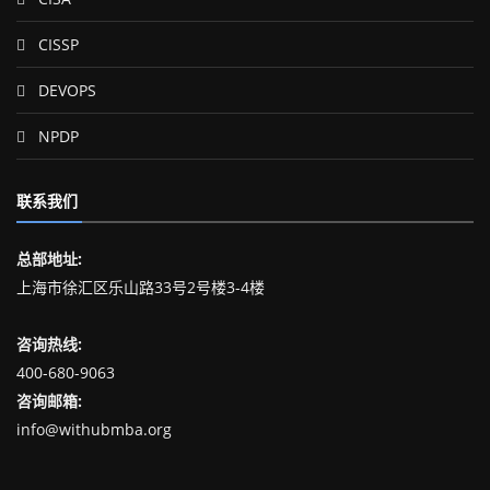
CISSP
DEVOPS
NPDP
联系我们
总部地址:
上海市徐汇区乐山路33号2号楼3-4楼
咨询热线:
400-680-9063
咨询邮箱:
info@withubmba.org