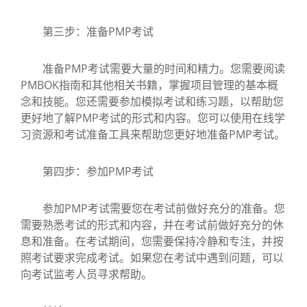
第三步：准备PMP考试
准备PMP考试需要大量的时间和精力。您需要阅读
PMBOK指南和其他相关书籍，掌握项目管理的基本概
念和技能。您还需要参加模拟考试和练习题，以帮助您
更好地了解PMP考试的形式和内容。您可以使用在线学
习资源和考试准备工具来帮助您更好地准备PMP考试。
第四步：参加PMP考试
参加PMP考试需要您在考试前做好充分的准备。您
需要熟悉考试的形式和内容，并在考试前做好充分的休
息和准备。在考试期间，您需要保持冷静和专注，并按
照考试要求完成考试。如果您在考试中遇到问题，可以
向考试监考人员寻求帮助。