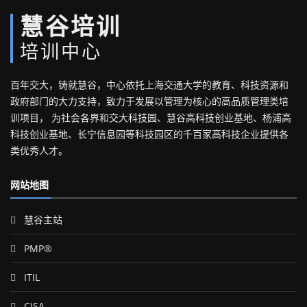
慧谷培训
培训中心
百年交大，铸就慧谷，中心依托上海交通大学的教育、科技资源和
政府部门的大力支持，致力于发展以管理为核心的高品质管理类培
训项目， 为社会各界和交大科技园、慧谷高科技创业基地、杨浦高
科技创业基地、长宁信息园等科技园区的千百家高科技企业提供各
类优秀人才。
网站地图
慧谷主站
PMP®
ITIL
CISA