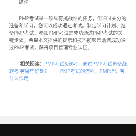
结论
PMP考试是一项具有挑战性的任务，但通过充分的
准备和学习，您可以成功通过考试。制定学习计划、准
备PMP考试、参加PMP考试是成功通过PMP考试的关
键步骤。希望本文提供的提示和技巧能够帮助您成功通
过PMP考试，获得项目管理专业认证。
相关阅读：
PMP考试&软考：通过PMP考试再备战
软考 有哪些好处？
PMP考试的流程，PMP培训有
什么作用