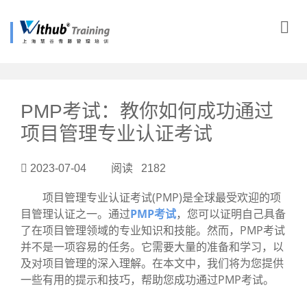
?>
PMP考试：教你如何成功通过
项目管理专业认证考试
2023-07-04 阅读 2182
项目管理专业认证考试(PMP)是全球最受欢迎的项
目管理认证之一。通过
PMP考试
，您可以证明自己具备
了在项目管理领域的专业知识和技能。然而，PMP考试
并不是一项容易的任务。它需要大量的准备和学习，以
及对项目管理的深入理解。在本文中，我们将为您提供
一些有用的提示和技巧，帮助您成功通过PMP考试。