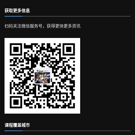
获取更多信息
扫码关注微信服务号，获得更快更多资讯
课程覆盖城市