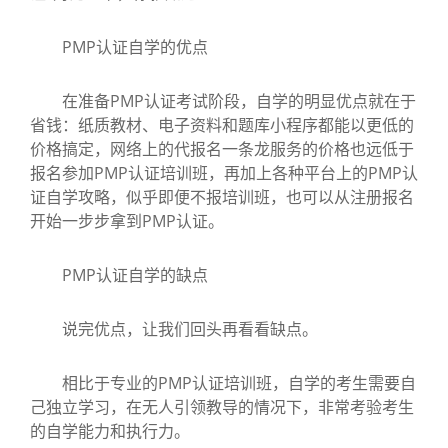
PMP认证自学的优点
在准备PMP认证考试阶段，自学的明显优点就在于
省钱：纸质教材、电子资料和题库小程序都能以更低的
价格搞定，网络上的代报名一条龙服务的价格也远低于
报名参加PMP认证培训班，再加上各种平台上的PMP认
证自学攻略，似乎即便不报培训班，也可以从注册报名
开始一步步拿到PMP认证。
PMP认证自学的缺点
说完优点，让我们回头再看看缺点。
相比于专业的PMP认证培训班，自学的考生需要自
己独立学习，在无人引领教导的情况下，非常考验考生
的自学能力和执行力。