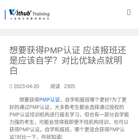
?>
想要获得PMP认证 应该报班还
是应该自学？对比优缺点就明
白
2023-04-20 阅读 2305
想要获得
PMP认证
，自学和报班哪个更好?为了更
好的通过PMP认证，大多数考生都会选择通过授权的
PMP认证培训机构进行报名学习，但也有一部分自学能
力强的考生，可能会觉得我即便不找机构培训，也可以
获得PMP认证。自学和报班，哪个更适合获得PMP认
证?对比一下，你就知道!