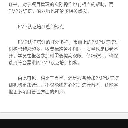
证书，对于项目管理的实际操作也有相当的帮助，而
PMP认证培训的老师也能给予相关点拨。
PMP认证培训班的缺点
PMP认证培训的好处多样，市面上的PMP认证培训
机构也越来越多，收费标准各不相同，质量也是良莠不
齐，学员在报名参加时需要擦亮双眼，仔细辨别，确保
选到符合需求的PMP认证培训机构。
由此可见，相比于自学，还是报名参加PMP认证培
训机构更加合适，不仅能够省心省力进行备考，还能掌
握更多项目管理方面的知识。