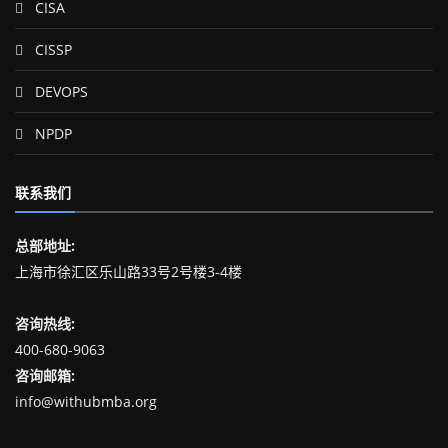
CISA
CISSP
DEVOPS
NPDP
联系我们
总部地址:
上海市徐汇区乐山路33号2号楼3-4楼
咨询热线:
400-680-9063
咨询邮箱:
info@withubmba.org