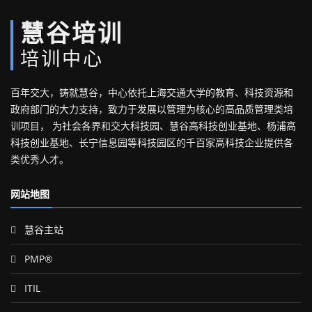
慧谷培训
培训中心
百年交大，铸就慧谷，中心依托上海交通大学的教育、科技资源和
政府部门的大力支持，致力于发展以管理为核心的高品质管理类培
训项目， 为社会各界和交大科技园、慧谷高科技创业基地、杨浦高
科技创业基地、长宁信息园等科技园区的千百家高科技企业提供各
类优秀人才。
网站地图
慧谷主站
PMP®
ITIL