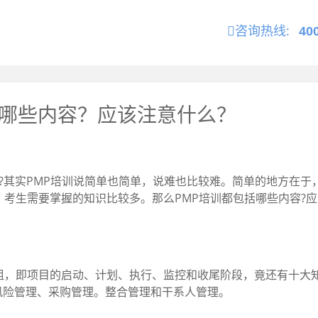
咨询热线:
40
括哪些内容？应该注意什么？
?其实PMP培训说简单也简单，说难也比较难。简单的地方在
，考生需要掌握的知识比较多。那么PMP培训都包括哪些内容?应
，即项目的启动、计划、执行、监控和收尾阶段，竟还有十大
风险管理、采购管理。整合管理和干系人管理。