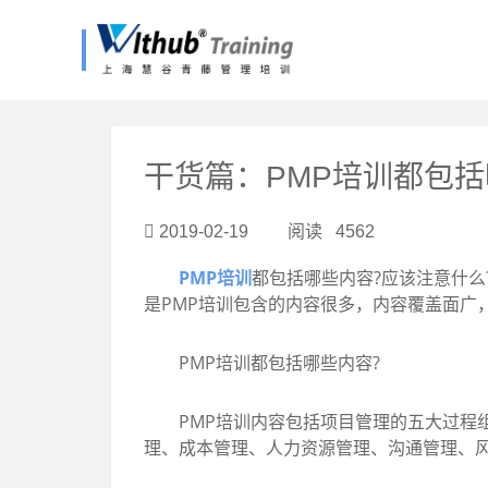
?>
干货篇：PMP培训都包
2019-02-19 阅读 4562
PMP培训
都包括哪些内容?应该注意什么
是PMP培训包含的内容很多，内容覆盖面广
PMP培训都包括哪些内容?
PMP培训内容包括项目管理的五大过程组
理、成本管理、人力资源管理、沟通管理、