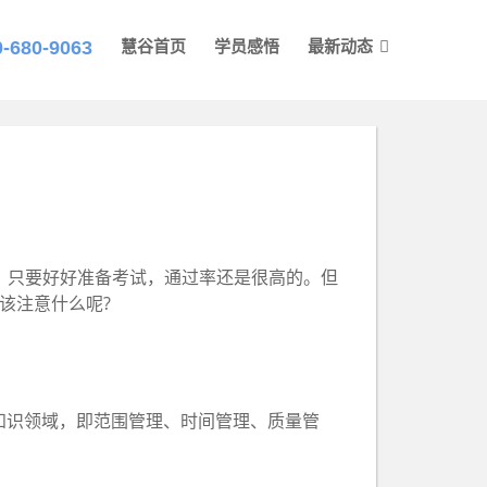
0-680-9063
慧谷首页
学员感悟
最新动态
于，只要好好准备考试，通过率还是很高的。但
该注意什么呢?
知识领域，即范围管理、时间管理、质量管