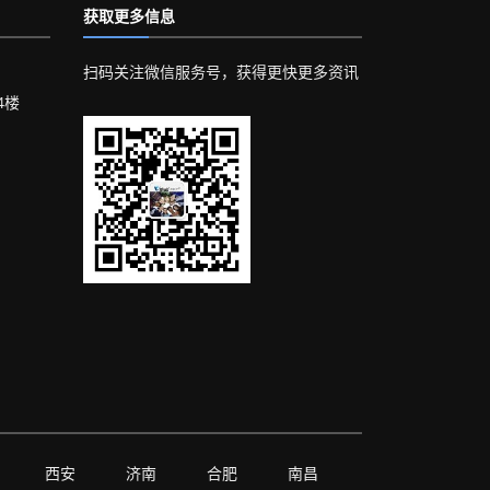
获取更多信息
扫码关注微信服务号，获得更快更多资讯
4楼
西安
济南
合肥
南昌