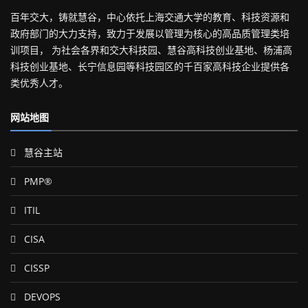
百年交大，铸就慧谷，中心依托上海交通大学的教育、科技资源和
政府部门的大力支持，致力于发展以管理为核心的高品质管理类培
训项目， 为社会各界和交大科技园、慧谷高科技创业基地、杨浦高
科技创业基地、长宁信息园等科技园区的千百家高科技企业提供各
类优秀人才。
网站地图
慧谷主站
PMP®
ITIL
CISA
CISSP
DEVOPS