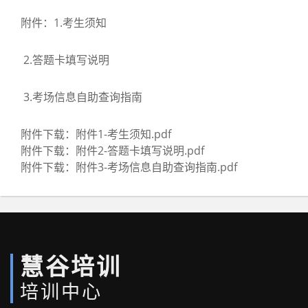
附件：1.考生须知
2.答题卡填写说明
3.考场信息自助查询指南
附件下载：
附件1-考生须知.pdf
附件下载：
附件2-答题卡填写说明.pdf
附件下载：
附件3-考场信息自助查询指南.pdf
慧谷培训
培训中心