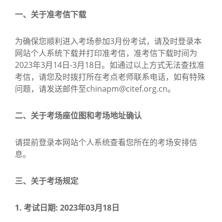
一、关于准考信下载
为确保您顺利进入考场参加3月份考试，请及时登录本
网站个人系统下载并打印准考信，准考信下载时间为
2023年3月14日-3月18日。如通过以上方式无法查找准
考信，请您及时拨打所在考点老师联系电话，如有特殊
问题，请发送邮件至chinapm@citef.org.cn。
二、关于考场座位图和考场地址确认
请提前登录本网站个人系统查看您所在的考场安排信
息。
三、关于考场规定
1.
考试日期: 2023年03月18日