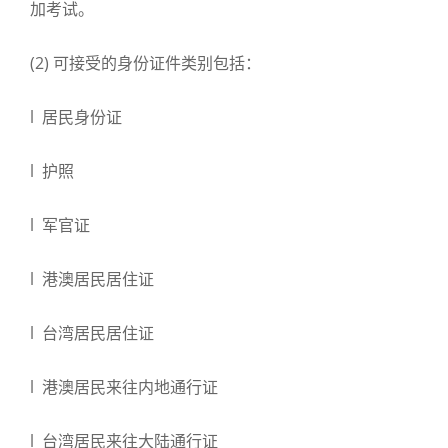
加考试。
(2) 可接受的身份证件类别包括：
l 居民身份证
l 护照
l 军官证
l 港澳居民居住证
l 台湾居民居住证
l 港澳居民来往内地通行证
l 台湾居民来往大陆通行证