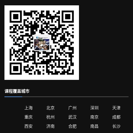
课程覆盖城市
上海
北京
广州
深圳
天津
重庆
杭州
武汉
南京
成都
西安
济南
合肥
南昌
长沙