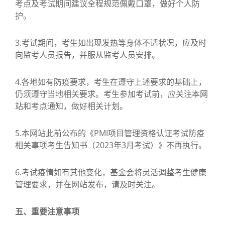
考点及考试期间建议全程规范佩戴口罩，做好个人防
护。
3.考试期间，考生如出现发热等身体不适状况，应及时
向监考人员报告，并服从监考人员安排。
4.各地如有防疫要求，考生在遵守上述要求的基础上，
仍须遵守当地相关要求。考生参加考试前，应关注本网
站和考点通知，做好相关计划。
5.本网站此前公布的《PMI项目管理资格认证考试防疫
相关事项考生告知书（2023年3月考试）》不再执行。
6.考试疫情如有其他变化，基金会将灵活调整考生健康
管理要求，并在网站发布，请及时关注。
五、重要注意事项