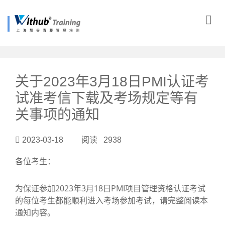
?>
关于2023年3月18日PMI认证考
试准考信下载及考场规定等有
关事项的通知
2023-03-18 阅读 2938
各位考生：
为保证参加2023年3月18日PMI项目管理资格认证考试
的每位考生都能顺利进入考场参加考试，请完整阅读本
通知内容。