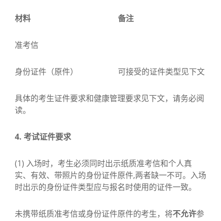
材料
备注
准考信
身份证件（原件）
可接受的证件类型见下文
具体的考生证件要求和健康管理要求见下文，请务必阅
读。
4.
考试证件要求
(1) 入场时，考生必须同时出示纸质准考信和个人真
实、有效、带照片的身份证件原件,两者缺一不可。入场
时出示的身份证件类型应与报名时使用的证件一致。
未携带纸质准考信或身份证件原件的考生，将
不允许
参