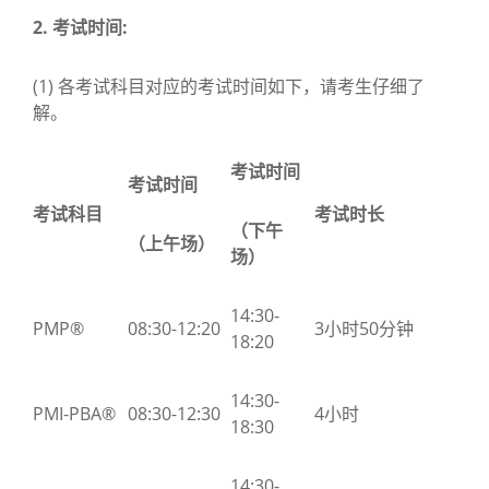
2.
考试时间:
(1) 各考试科目对应的考试时间如下，请考生仔细了
解。
考试时间
考试时间
考试科目
考试时长
（下午
（上午场）
场）
14:30-
PMP®
08:30-12:20
3小时50分钟
18:20
14:30-
PMI-PBA®
08:30-12:30
4小时
18:30
14:30-