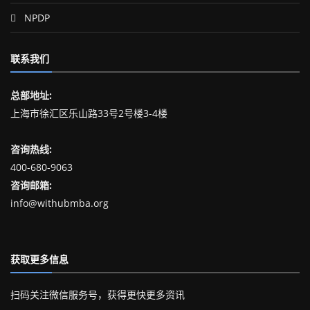
NPDP
联系我们
总部地址:
上海市徐汇区乐山路33号2号楼3-4楼
咨询热线:
400-680-9063
咨询邮箱:
info@withubmba.org
获取更多信息
扫码关注微信服务号，获得更快更多资讯