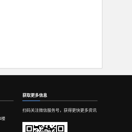
获取更多信息
扫码关注微信服务号，获得更快更多资讯
4楼