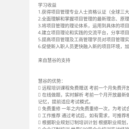
学习收益
1.获得项目管理专业人士资格认证（全球三
2.全面理解和掌握项目管理的最新理念、原
3.将项目管理的理论体系，运用到具体的项
4.建立项目理论和实践的交流平台，分享项
5.提高项目管理及工商管理学员对项目管理
6.促使新入职人员更快融入新的项目环境，
来自慧谷的支持
慧谷的优势：
 远程培训课程免费赠送 考前一个月免费
 在线做题，实时解析 考前一个月开放最
记忆，提前适应考试模式。
 免费重修 一年之内免费重修一次，为考试
 工作推荐 通过考试后，如有需求，可推荐
 根据职业规划订制培训计划 根据职业规