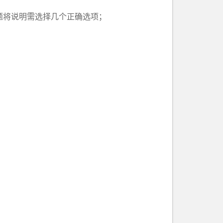
多选题将说明需选择几个正确选项；