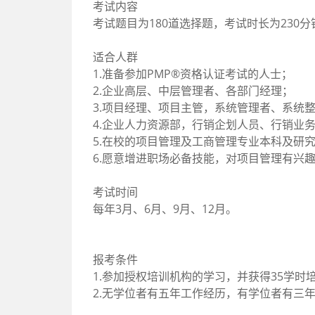
考试内容
考试题目为180道选择题，考试时长为230分
适合人群
1.准备参加PMP®资格认证考试的人士；
2.企业高层、中层管理者、各部门经理；
3.项目经理、项目主管，系统管理者、系统
4.企业人力资源部，行销企划人员、行销业
5.在校的项目管理及工商管理专业本科及研
6.愿意增进职场必备技能，对项目管理有兴
考试时间
每年3月、6月、9月、12月。
报考条件
1.参加授权培训机构的学习，并获得35学时
2.无学位者有五年工作经历，有学位者有三