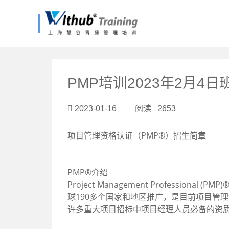
?>
PMP培训2023年2月4
2023-01-16 阅读 2653
项目管理资格认证（PMP®）招生简章
PMP®介绍
Project Management Profes
球190多个国家和地区推广，是目前项目管
许多重大项目招标中项目经理人员必备的资质