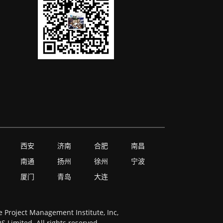
西安
济南
合肥
南昌
南通
扬州
徐州
宁波
厦门
青岛
大连
Project Management Institute, Inc,
Limited. All rights reserved.