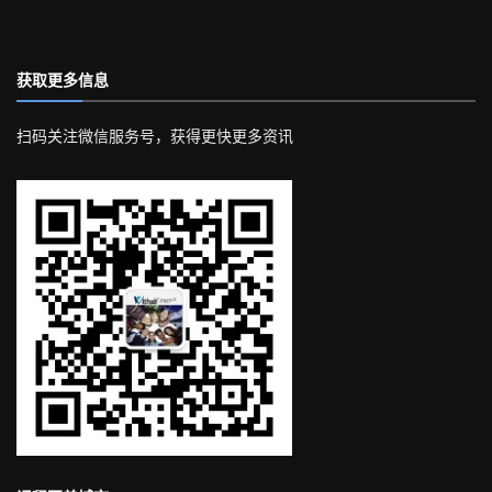
获取更多信息
扫码关注微信服务号，获得更快更多资讯