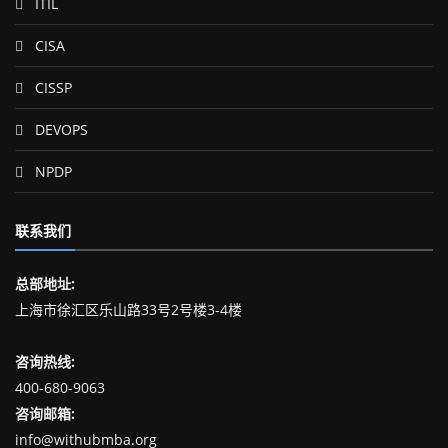
ITIL
CISA
CISSP
DEVOPS
NPDP
联系我们
总部地址:
上海市徐汇区乐山路33号2号楼3-4楼
咨询热线:
400-680-9063
咨询邮箱:
info@withubmba.org