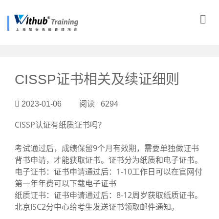
?>
CISSP证书相关及续证细则
2023-01-06 阅读 6294
CISSP认证有纸质证书吗？
考试通过后，成绩保留9个月有效期，需要单独做证书
背书申请，才能获取证书。证书分为纸质和电子证书。
电子证书：证书申请通过后：1-10工作日可以在官网付
第一年年费可以下载电子证书
纸质证书：证书申请通过后：8-12周岁获取纸质证书。
北京ISC2分中心给考生发送证书领取邮件通知。