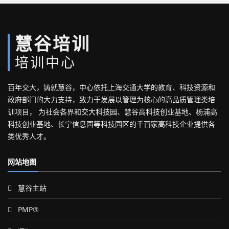
慧谷培训
培训中心
百年交大，铸就慧谷，中心依托上海交通大学的教育、科技资源和
政府部门的大力支持，致力于发展以管理为核心的高品质管理类培
训项目， 为社会各界和交大科技园、慧谷高科技创业基地、杨浦高
科技创业基地、长宁信息园等科技园区的千百家高科技企业提供各
类优秀人才。
网站地图
慧谷主站
PMP®