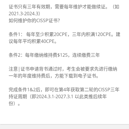
证书只有三年有效期，需要每年维护才能做续证。（如
2021.3-2024.3）
如何维护你的CISSP证书？
条件1： 每年至少积累20CPE，三年内积满120CPE。建
议每年平均积累40CPE。
条件2：每年缴纳维持费$125，连续缴费三年
注意|证书申请背书通过时，考生会被要求先进行缴纳
一年的年度维持费后，方能下载到电子证书。
完成条件1&2后，即可在第4年获取第二轮的CISSP三年
持证周期（即2024.3.1-2027.3.1 以此类推后续年
份）。