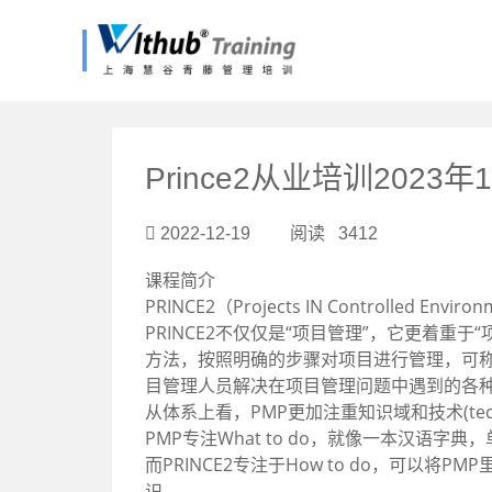
?>
Prince2从业培训202
2022-12-19 阅读 3412
课程简介
PRINCE2（Projects IN Contro
PRINCE2不仅仅是“项目管理”，它更着重
方法，按照明确的步骤对项目进行管理，可
目管理人员解决在项目管理问题中遇到的各
从体系上看，PMP更加注重知识域和技术(techniq
PMP专注What to do，就像一本汉语
而PRINCE2专注于How to do，可
识。