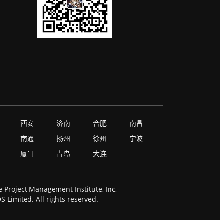
西安
济南
合肥
南昌
南通
扬州
徐州
宁波
厦门
青岛
大连
Project Management Institute, Inc,
Limited. All rights reserved.