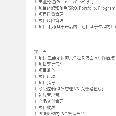
1. 商业论证(Business Case)撰写
1. 项目组织和角色(SRO, Portfolio, Program, Pr
1. 项目质量管理
1. 项目风险管理
1. 项目计划(基于产品的计划和基于过程的计
第二天
1. 项目进展(项目的六个控制方面 VS. 挣值法)
1. 项目变更管理
1. 项目准备
1. 项目启动
1. 项目指导
1. 阶段控制(例外管理 VS. 关键路径法)
1. 边界管理管理
1. 产品交付管理
1. 项目收尾
1. PRINCE2的26个管理产品