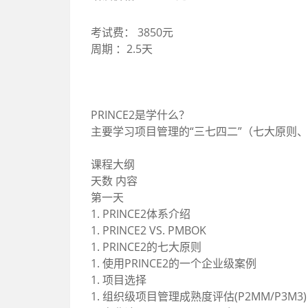
考试费： 3850元
周期 ：2.5天
PRINCE2是学什么？
主要学习项目管理的“三七四二”（七大原则
课程大纲
天数 内容
第一天
1. PRINCE2体系介绍
1. PRINCE2 VS. PMBOK
1. PRINCE2的七大原则
1. 使用PRINCE2的一个企业级案例
1. 项目选择
1. 组织级项目管理成熟度评估(P2MM/P3M3)