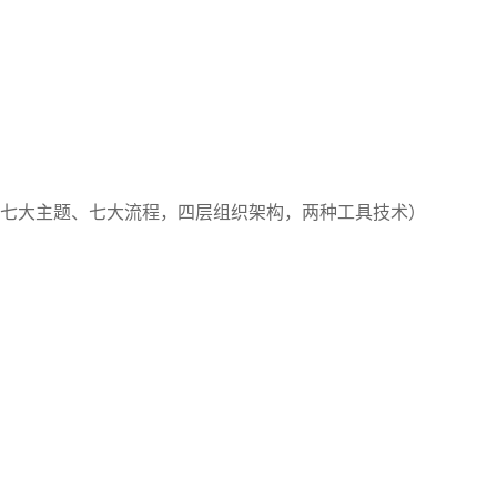
、七大主题、七大流程，四层组织架构，两种工具技术）