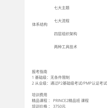
七大主题
七大流程
体系结构
四层组织架构
两种工具技术
报考指南
1 基础级：无条件限制
2 从业级：通过P2基础级考试/PMP认证考试
培训费用
精品课程 ： PRINCE2精品班 课程
培训价格 ： 3750元