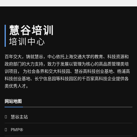
慧谷培训
培训中心
百年交大，铸就慧谷，中心依托上海交通大学的教育、科技资源和
政府部门的大力支持，致力于发展以管理为核心的高品质管理类培
训项目， 为社会各界和交大科技园、慧谷高科技创业基地、杨浦高
科技创业基地、长宁信息园等科技园区的千百家高科技企业提供各
类优秀人才。
网站地图
慧谷主站
PMP®