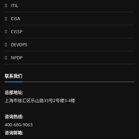
ITIL
CISA
CISSP
DEVOPS
NPDP
联系我们
总部地址:
上海市徐汇区乐山路33号2号楼3-4楼
咨询热线:
400-680-9063
咨询邮箱: