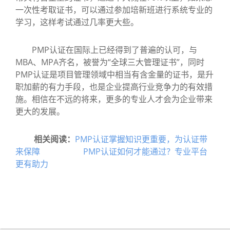
一次性考取证书，可以通过参加培新班进行系统专业的
学习，这样考试通过几率更大些。
PMP认证在国际上已经得到了普遍的认可，与
MBA、MPA齐名，被誉为“全球三大管理证书”，同时
PMP认证是项目管理领域中相当有含金量的证书，是升
职加薪的有力手段，也是企业提高行业竞争力的有效措
施。相信在不远的将来，更多的专业人才会为企业带来
更大的发展。
相关阅读：
PMP认证掌握知识更重要，为认证带
来保障
PMP认证如何才能通过？专业平台
更有助力