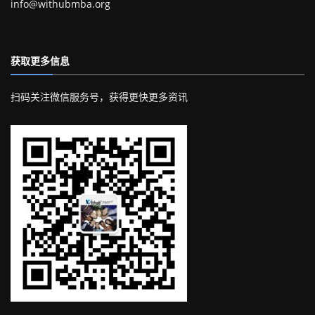
info@withubmba.org
获取更多信息
扫码关注微信服务号，获得更快更多资讯