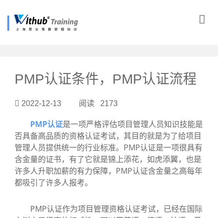
?>
PMP认证条件，PMP认证流程
2022-12-13 阅读 2173
PMP认证
是一项严格评估项目管理人员知识技能是
否具备高品质的资格认证考试，其目的就是为了给项目
管理人员提供统一的行业标准。PMP认证是一项很具有
含金量的证书，有了它就是锦上添花，如虎添翼，也是
许多人升职加薪的有力保障，PMP认证含金量之高每年
都吸引了许多人报考。
PMP认证作为项目管理资格认证考试，已经在国际