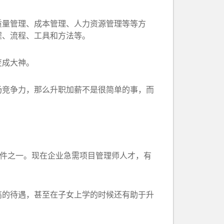
量管理、成本管理、人力资源管理等等方
程、流程、工具和方法等。
变成大神。
竞争力，那么升职加薪不是很简单的事，而
件之一。现在企业急需项目管理师人才，有
的待遇，甚至在子女上学的时候还有助于升