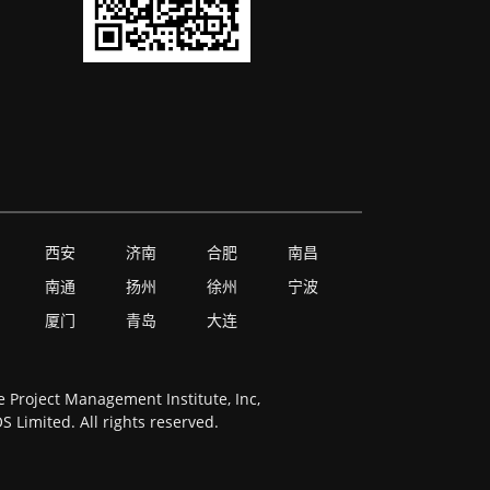
西安
济南
合肥
南昌
南通
扬州
徐州
宁波
厦门
青岛
大连
Project Management Institute, Inc,
Limited. All rights reserved.