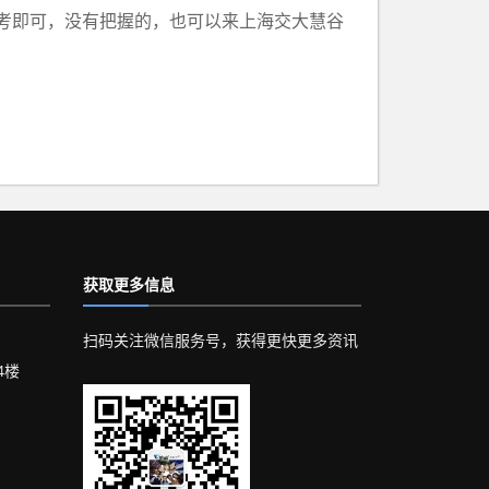
考即可，没有把握的，也可以来上海交大慧谷
获取更多信息
扫码关注微信服务号，获得更快更多资讯
4楼