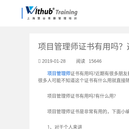
?>
项目管理师证书有用吗？
2019-01-28 阅读 15646
项目管理师
证书有用吗?近期有很多朋
很多人可能不知道这个证书有什么用就直接随
项目管理师证书有用吗?有什么用?
项目管理师证书是非常有用的，下面小编
1、对于个人来讲