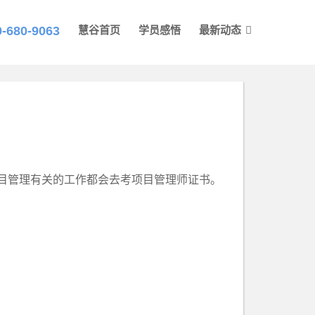
0-680-9063
慧谷首页
学员感悟
最新动态
目管理有关的工作都会去考项目管理师证书。