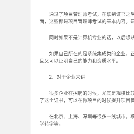
通过了项目管理师考试，在拿到证书之后，
面，这些都是项目管理师考试的基本内容。
同时如果不是计算机专业的话，以后想从
如果自己所在的是系统集成类的企业，正因
且又可以证明自己的能力和资质水平。
2、对于企业来讲
很多企业在招聘的时候，尤其是规模比较大
了这个证书，可以在做项目的时候提升项目
在北京、上海、深圳等很多一线城市，项目
学转学等。