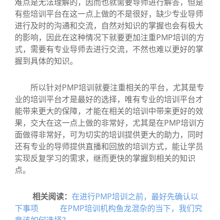
难点是无法理解的，因而也就需要导师进行解答，但是
有些培训平台在这一点上做的不是很好，缺少专业导师
进行及时的沟通和交流，自然对知识的掌握也会有极大
的影响，因此在这种情况下就要更加注重PMP培训的方
式，需要有专业导师去进行交流，不然也难以更好的掌
握到具体的知识。
所以针对PMP培训就要注重相关的平台，尤其是专
业的培训平台才是最好的选择，唯有专业的培训平台才
能带来更大的保障，才能在相关的培训中带来更好的效
果，交大在这一点上做的非常好，尤其是在PMP培训方
面做得非常好，可为切实的培训提供更大的助力，同时
还有专业的导师提供直播和回放的培训方式，能让学员
实现反复学习的需求，继而更快的掌握到相关的知识
点。
相关阅读：
在进行PMP培训之前，最好先确认以
下事项
在PMP培训机构鱼龙混杂的当下，我们究