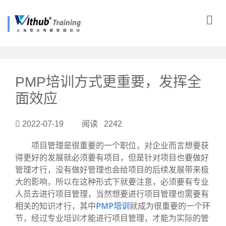
?>
PMP培训方式更重要，发挥全
面效应
2022-07-19 阅读 2242
项目管理是很重要的一个职位，对企业而言想要获
得更好的发展就必须要有项目，但是针对项目也要做好
管理才行，没有做好管理也会给项目的后续发展带来极
大的影响，所以在这种形式下就要注意，必须要有专业
人员去进行项目管理，当然想要进行项目管理也需要有
相关的知识才行，其中
PMP培训
就成为很重要的一个环
节，经过专业培训才能进行项目管理，才能为实际的管