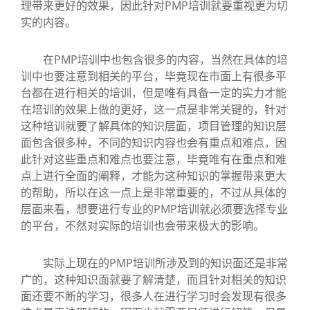
理带来更好的效果，因此针对PMP培训就要重视更为切
实的内容。
在PMP培训中也包含很多的内容，当然在具体的培
训中也要注意到相关的平台，毕竟现在市面上有很多平
台都在进行相关的培训，但是唯有具备一定的实力才能
在培训的效果上做的更好，这一点是非常关键的，针对
这种培训就要了解具体的知识层面，项目管理的知识层
面包含很多种，不同的知识内容也会有重点和难点，因
此针对这些重点和难点也要注意，毕竟唯有在重点和难
点上进行全面的阐释，才能为这种知识的掌握带来更大
的帮助，所以在这一点上是非常重要的，不过从具体的
层面来看，想要进行专业的PMP培训就必须要选择专业
的平台，不然对实际的培训也会带来极大的影响。
实际上现在的PMP培训所涉及到的知识面还是非常
广的，这种知识面就要了解清楚，而且针对相关的知识
面还要不断的学习，很多人在进行学习时会发现有很多