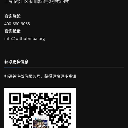
上海市徐汇区乐山路33号2号楼3-4楼
咨询热线:
400-680-9063
咨询邮箱:
info@withubmba.org
获取更多信息
扫码关注微信服务号，获得更快更多资讯