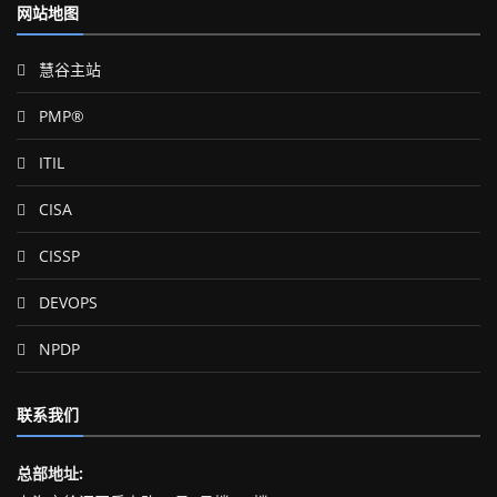
网站地图
慧谷主站
PMP®
ITIL
CISA
CISSP
DEVOPS
NPDP
联系我们
总部地址: