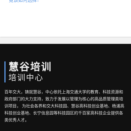
竟该如何选择？
慧谷培训
培训中心
百年交大，铸就慧谷，中心依托上海交通大学的教育、科技资源和
政府部门的大力支持，致力于发展以管理为核心的高品质管理类培
训项目， 为社会各界和交大科技园、慧谷高科技创业基地、杨浦高
科技创业基地、长宁信息园等科技园区的千百家高科技企业提供各
类优秀人才。