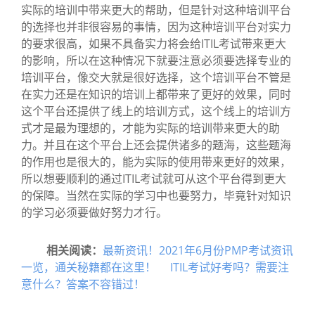
实际的培训中带来更大的帮助，但是针对这种培训平台
的选择也并非很容易的事情，因为这种培训平台对实力
的要求很高，如果不具备实力将会给ITIL考试带来更大
的影响，所以在这种情况下就要注意必须要选择专业的
培训平台，像交大就是很好选择，这个培训平台不管是
在实力还是在知识的培训上都带来了更好的效果，同时
这个平台还提供了线上的培训方式，这个线上的培训方
式才是最为理想的，才能为实际的培训带来更大的助
力。并且在这个平台上还会提供诸多的题海，这些题海
的作用也是很大的，能为实际的使用带来更好的效果，
所以想要顺利的通过ITIL考试就可从这个平台得到更大
的保障。当然在实际的学习中也要努力，毕竟针对知识
的学习必须要做好努力才行。
相关阅读：
最新资讯！2021年6月份PMP考试资讯
一览，通关秘籍都在这里！
ITIL考试好考吗？需要注
意什么？答案不容错过！