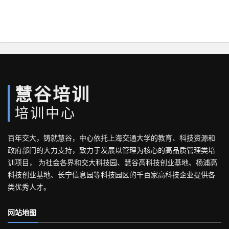
慧谷培训
培训中心
百年交大，铸就慧谷，中心依托上海交通大学的教育、科技资源和
政府部门的大力支持，致力于发展以管理为核心的高品质管理类培
训项目， 为社会各界和交大科技园、慧谷高科技创业基地、杨浦高
科技创业基地、长宁信息园等科技园区的千百家高科技企业提供各
类优秀人才。
网站地图