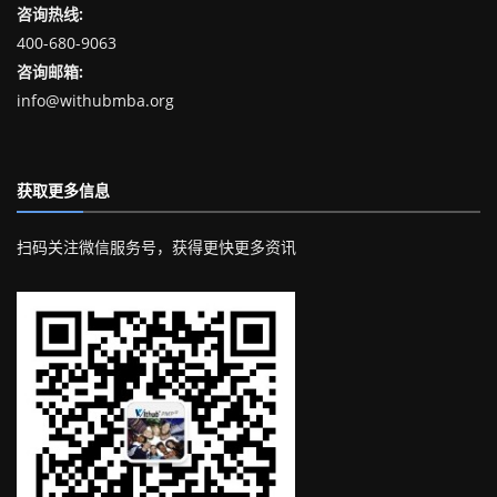
咨询热线:
400-680-9063
咨询邮箱:
info@withubmba.org
获取更多信息
扫码关注微信服务号，获得更快更多资讯