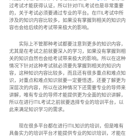
过考试才能获得认证，所以针对ITIL考试也是非常重要
的，关于考试必须要通过专业的平台。在ITIL考试中所
涉及的知识内容比较多，如果没有掌握到相关的知识内
容也会给后续的考试带来极大的影响。
实际上不管那种考试都要注意到更多的知识内容，
尤其是在考试之前就要深入的学习，如果没有掌握到相
关的知识自然也会给考试带来极大的影响。所以在这种
情况下针对这种考试就必须要先掌握到相关的知识内
容，这种知识内容比较多，而且还有很多重点和难点知
识，对重点和难点知识就要一定要悟透，还要了解更为
深层次的内容，所以在这种情况下还需要专业的导师来
讲解，唯有专业的导师才能提供更为全面的知识讲解，
所以在进行ITIL考试之前就要选择专业的培训平台，以
此来满足知识学习的需求。
现在很多平台都在进行ITIL知识的培训，但是唯有
具备实力的培训平台才能提供专业的知识培训，才能在