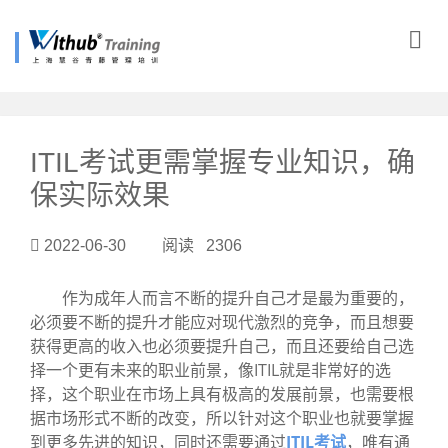
?>
ITIL考试更需掌握专业知识，确
保实际效果
2022-06-30 阅读 2306
作为成年人而言不断的提升自己才是最为重要的，
必须要不断的提升才能应对现代激烈的竞争，而且想要
获得更高的收入也必须要提升自己，而且还要给自己选
择一个更有未来的职业前景，像ITIL就是非常好的选
择，这个职业在市场上具有极高的发展前景，也需要根
据市场形式不断的改变，所以针对这个职业也就要掌握
到更多先进的知识，同时还需要通过
ITIL考试
，唯有通