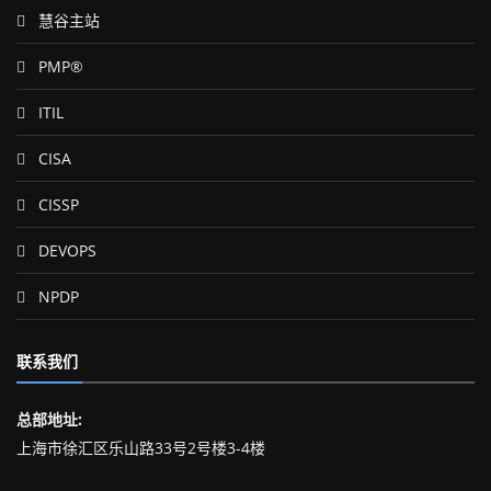
慧谷主站
PMP®
ITIL
CISA
CISSP
DEVOPS
NPDP
联系我们
总部地址:
上海市徐汇区乐山路33号2号楼3-4楼